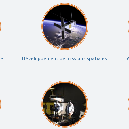
ne
Développement de missions spatiales