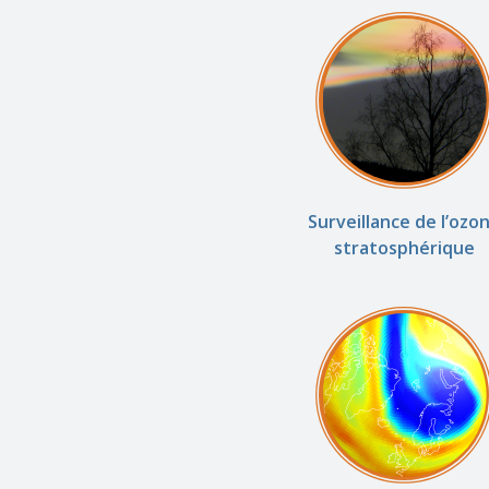
Surveillance de l’ozo
stratosphérique