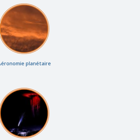
Aéronomie planétaire